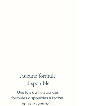
Aucune formule
disponible
Une fois qu'il y aura des
formules disponibles à l'achat,
vous les verrez ici.